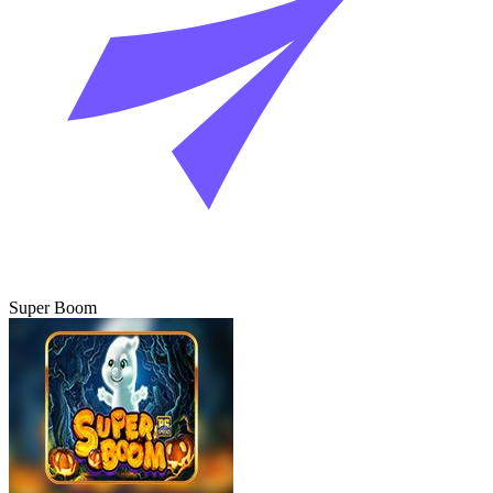
Super Boom