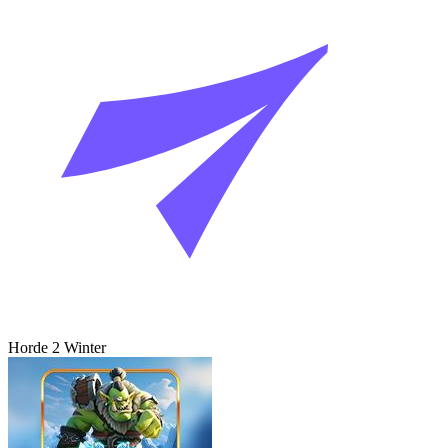
Horde 2 Winter