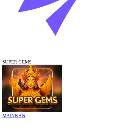
SUPER GEMS
MAINKAN