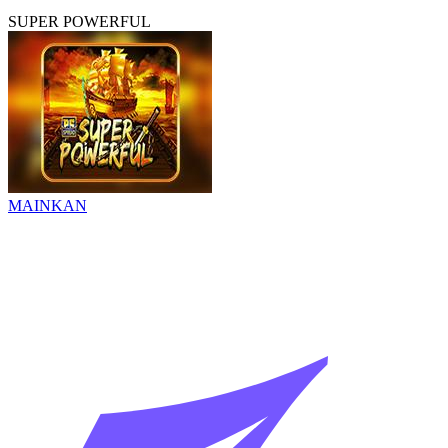
SUPER POWERFUL
MAINKAN