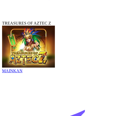
TREASURES OF AZTEC Z
MAINKAN