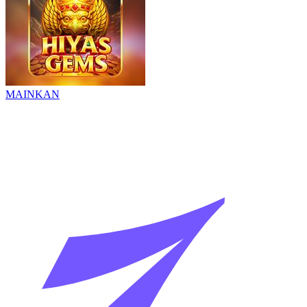
MAINKAN