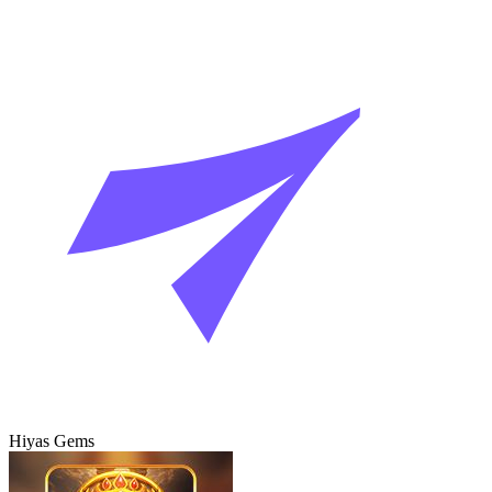
Hiyas Gems