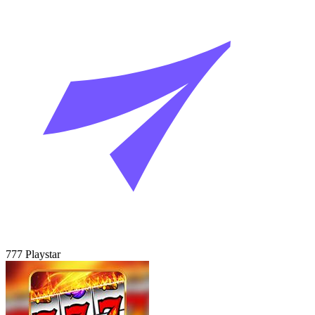
777 Playstar