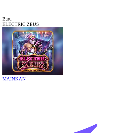
Baru
ELECTRIC ZEUS
MAINKAN