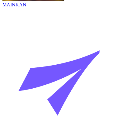
MAINKAN