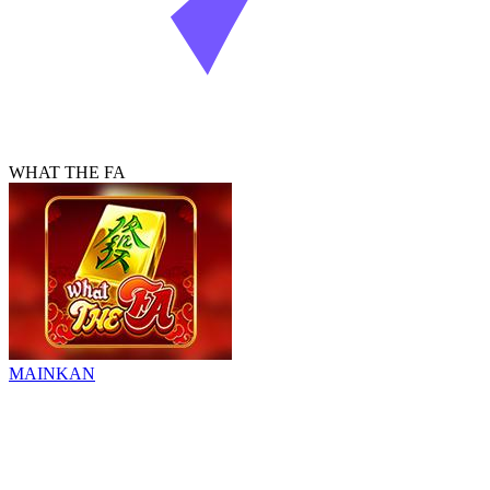
WHAT THE FA
MAINKAN