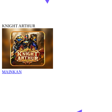
KNIGHT ARTHUR
MAINKAN