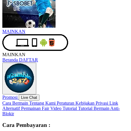
MAINKAN
MAINKAN
Beranda
DAFTAR
Promosi
Live Chat
Cara Bermain
Tentang Kami
Peraturan
Kebijakan Privasi
Link
Alternatif
Permainan Fair
Video Tutorial
Tutorial Bermain
Anti-
Blokir
Cara Pembayaran :