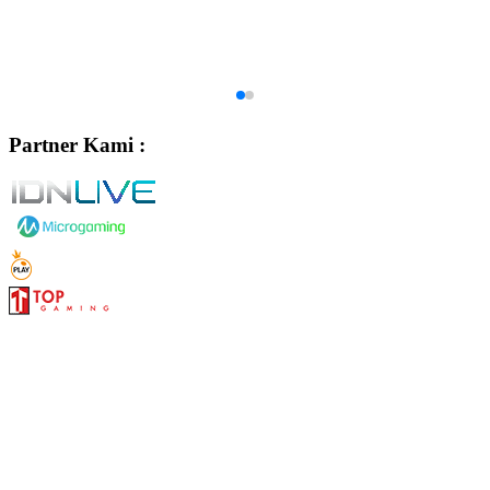
Partner Kami :