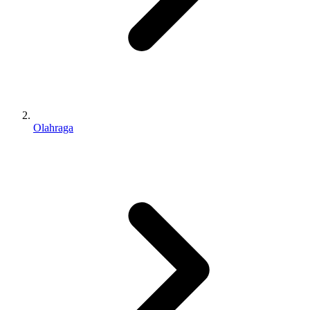
Olahraga