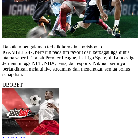
Dapatkan pengalaman terbaik bermain sportsbook di
IGAMBLE247, bertaruh pada tim favorit dari berbagai liga dunia
utama seperti English Premier League, La Liga Spanyol, Bundesliga
Jerman hingga NFL, NBA, tenis, dan esports. Nikmati serunya
pertandingan melalui live streaming dan menangkan semua bonus
setiap hari.
UBOBET