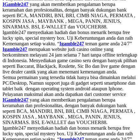
IGamble247
yang akan memberikan pengalaman berupa
keramahan dan profesionalitas, dengan banyak dukungan bank
seperti BCA, MANDIRI, BNI, BRI, CIMB NIAGA, PERMATA ,
KOSPIN JASA , MAYBANK , MEGA, PANIN, JENIUS,
SINARMAS. BSI, E-WALLET dan VOUCHER88.
Igamble247 menyediakan hadiah dan bonus menarik berupa free
lucky spin, special mystery box. Uji Keberuntungan anda dan raih
Kemenangan setiap waktu. “
Igamble247
teman game anda 24/7”
Igamble247
merupakan website judi casino online yang
berkomitmen melayani 24 jam selama 7 hari tanpa offline terlengkap
di Indonesia. Menyediakan game casino seru dengan banyak pilihan
seperti Baccarat, Blackjack, Roulette, Sic Bo dan live game dengan
live dealer cantik yang akan menemani kemenangan anda.
Semua permainan yang tersedia tidak hanya bisa dimainkan melalui
PC/Desktop, Namun support juga di gadget seperti smartphone dan
tablet baik dengan operating system android ataupun Iphone.
Pelayanan maksimal akan anda dapatkan dari customer service
IGamble247
yang akan memberikan pengalaman berupa
keramahan dan profesionalitas, dengan banyak dukungan bank
seperti BCA, MANDIRI, BNI, BRI, CIMB NIAGA, PERMATA ,
KOSPIN JASA , MAYBANK , MEGA, PANIN, JENIUS,
SINARMAS. BSI, E-WALLET dan VOUCHER88.
Igamble247 menyediakan hadiah dan bonus menarik berupa free
lucky spin, special mystery box. Uji Keberuntungan anda dan raih
Kemenangan setiap waktu. “
Igamble247
teman game anda 24/7”