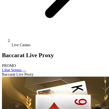
Live Casino
Baccarat Live Proxy
PROMO
Lihat Semua
Baccarat Live Proxy