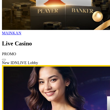
MAINKAN
Live Casino
PROMO
New IDNLIVE Lobby