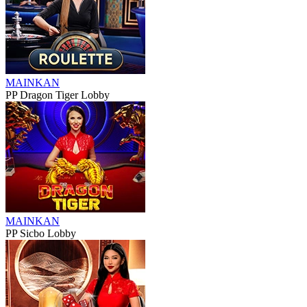
MAINKAN
PP Dragon Tiger Lobby
MAINKAN
PP Sicbo Lobby