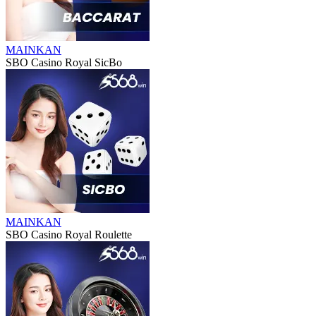
MAINKAN
SBO Casino Royal SicBo
MAINKAN
SBO Casino Royal Roulette