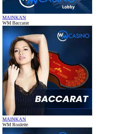
MAINKAN
WM Baccarat
MAINKAN
WM Roulette