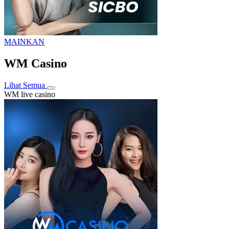
MAINKAN
WM Casino
Lihat Semua
WM live casino