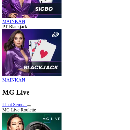
MAINKAN
PT Blackjack
MAINKAN
MG Live
Lihat Semua
MG Live Roulette