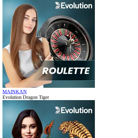
MAINKAN
Evolution Dragon Tiger