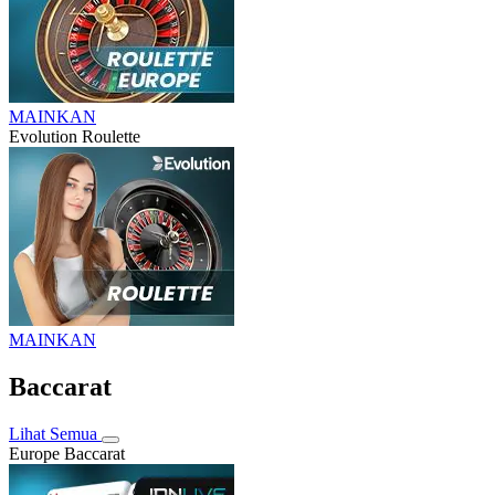
MAINKAN
Evolution Roulette
MAINKAN
Baccarat
Lihat Semua
Europe Baccarat