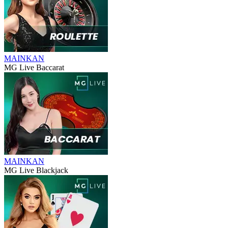
MAINKAN
MG Live Baccarat
MAINKAN
MG Live Blackjack