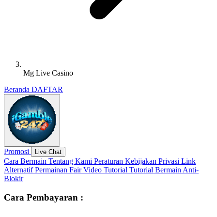
Mg Live Casino
Beranda
DAFTAR
Promosi
Live Chat
Cara Bermain
Tentang Kami
Peraturan
Kebijakan Privasi
Link
Alternatif
Permainan Fair
Video Tutorial
Tutorial Bermain
Anti-
Blokir
Cara Pembayaran :