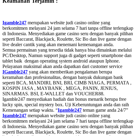
Keamanan Terjamin :
Igamble247
merupakan website judi casino online yang
berkomitmen melayani 24 jam selama 7 hari tanpa offline terlengkap
di Indonesia. Menyediakan game casino seru dengan banyak pilihan
seperti Baccarat, Blackjack, Roulette, Sic Bo dan live game dengan
live dealer cantik yang akan menemani kemenangan anda.
Semua permainan yang tersedia tidak hanya bisa dimainkan melalui
PC/Desktop, Namun support juga di gadget seperti smartphone dan
tablet baik dengan operating system android ataupun Iphone.
Pelayanan maksimal akan anda dapatkan dari customer service
IGamble247
yang akan memberikan pengalaman berupa
keramahan dan profesionalitas, dengan banyak dukungan bank
seperti BCA, MANDIRI, BNI, BRI, CIMB NIAGA, PERMATA ,
KOSPIN JASA , MAYBANK , MEGA, PANIN, JENIUS,
SINARMAS. BSI, E-WALLET dan VOUCHER88.
Igamble247 menyediakan hadiah dan bonus menarik berupa free
lucky spin, special mystery box. Uji Keberuntungan anda dan raih
Kemenangan setiap waktu. “
Igamble247
teman game anda 24/7”
Igamble247
merupakan website judi casino online yang
berkomitmen melayani 24 jam selama 7 hari tanpa offline terlengkap
di Indonesia. Menyediakan game casino seru dengan banyak pilihan
seperti Baccarat, Blackjack, Roulette, Sic Bo dan live game dengan